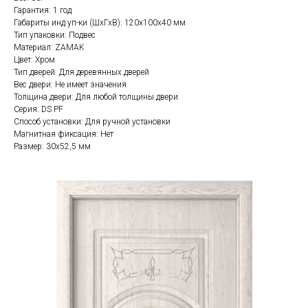
Гарантия: 1 год
Габариты инд уп-ки (ШхГхВ): 120x100x40 мм
Тип упаковки: Подвес
Материал: ZAMAK
Цвет: Хром
Тип дверей: Для деревянных дверей
Вес двери: Не имеет значения
Толщина двери: Для любой толщины двери
Серия: DS PF
Способ установки: Для ручной установки
Магнитная фиксация: Нет
Размер: 30x52,5 мм