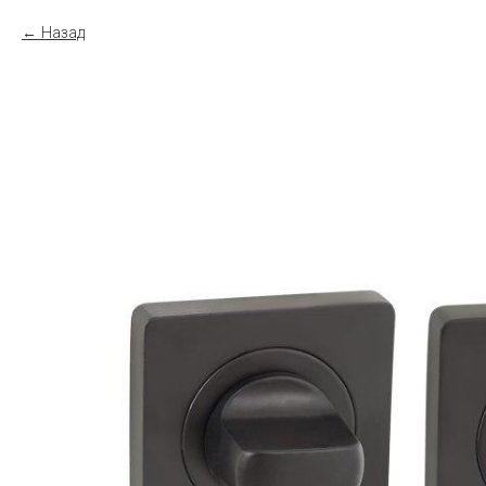
Назад