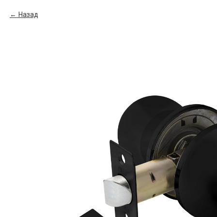
Назад