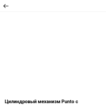
Цилиндровый механизм Punto с