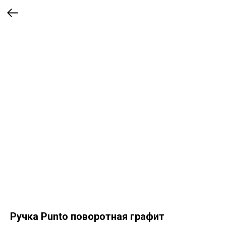
Ручка Punto поворотная графит