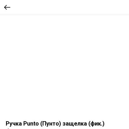
Ручка Punto (Пунто) защелка (фик.)