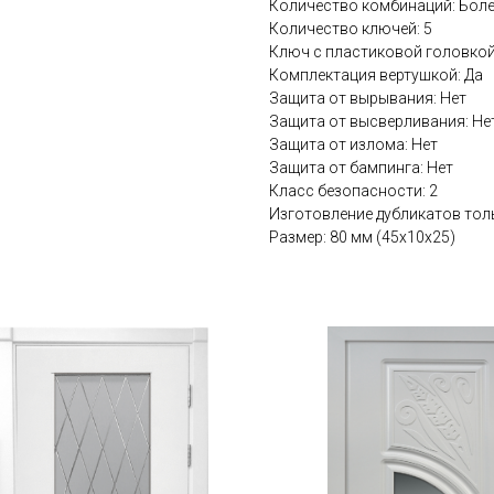
Количество комбинаций: Боле
Количество ключей: 5
Ключ с пластиковой головкой
Комплектация вертушкой: Да
Защита от вырывания: Нет
Защита от высверливания: Не
Защита от излома: Нет
Защита от бампинга: Нет
Класс безопасности: 2
Изготовление дубликатов толь
Размер: 80 мм (45x10x25)