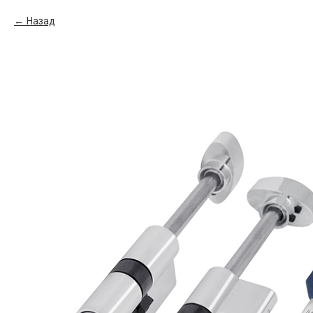
Назад