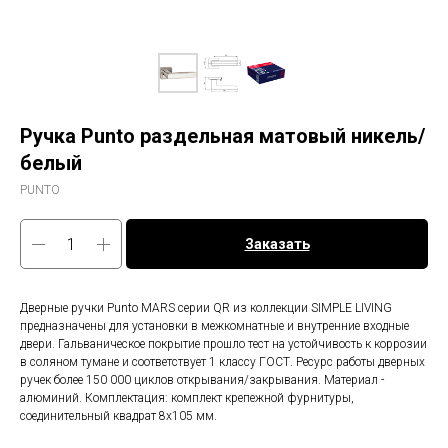
Ручка Punto раздельная матовый никель/
белый
PUNTO
Заказать
Дверные ручки Punto MARS серии QR из коллекции SIMPLE LIVING
предназначены для установки в межкомнатные и внутренние входные
двери. Гальваническое покрытие прошло тест на устойчивость к коррозии
в соляном тумане и соответствует 1 классу ГОСТ. Ресурс работы дверных
ручек более 150 000 циклов открывания/закрывания. Материал -
алюминий. Комплектация: комплект крепежной фурнитуры,
соединительный квадрат 8x105 мм.