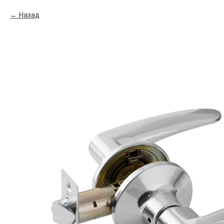
Назад