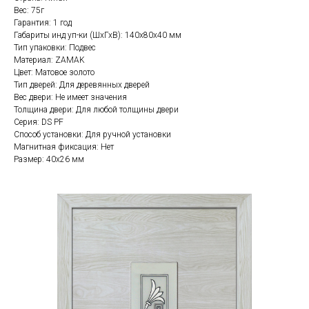
Вес: 75г
Гарантия: 1 год
Габариты инд уп-ки (ШхГхВ): 140x80x40 мм
Тип упаковки: Подвес
Материал: ZAMAK
Цвет: Матовое золото
Тип дверей: Для деревянных дверей
Вес двери: Не имеет значения
Толщина двери: Для любой толщины двери
Серия: DS PF
Способ установки: Для ручной установки
Магнитная фиксация: Нет
Размер: 40х26 мм