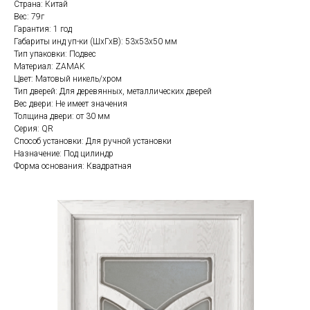
Страна: Китай
Вес: 79г
Гарантия: 1 год
Габариты инд уп-ки (ШхГхВ): 53x53x50 мм
Тип упаковки: Подвес
Материал: ZAMAK
Цвет: Матовый никель/хром
Тип дверей: Для деревянных, металлических дверей
Вес двери: Не имеет значения
Толщина двери: от 30 мм
Серия: QR
Способ установки: Для ручной установки
Назначение: Под цилиндр
Форма основания: Квадратная