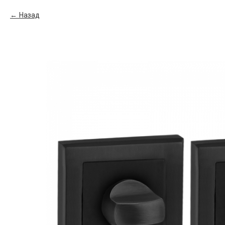
Назад