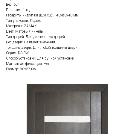
Вес: 65г
Гарантия: 1 год
Габариты инд уп-ки (ШхГхВ): 140x80x40 мм
Тип упаковки: Подвес
Материал: ZAMAK
Цвет: Матовый никель
Тип дверей: Для деревянных дверей
Вес двери: Не имеет значения
Толщина двери: Для любой толщины двери
Серия: DS PW
Способ установки: Для ручной установки
Магнитная фиксация: Нет
Размер: 80x37 мм