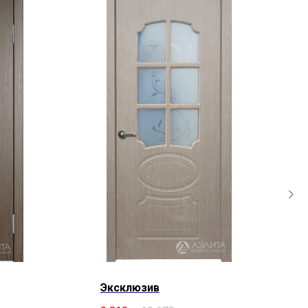
Эксклюзив