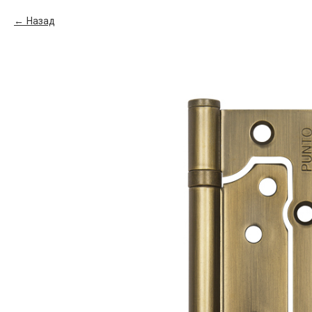
Назад