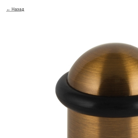
Назад