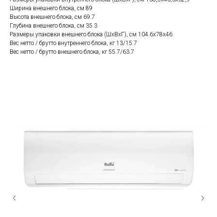
Ширина внешнего блока, см 89
Высота внешнего блока, см 69.7
Глубина внешнего блока, см 35.3
Размеры упаковки внешнего блока (ШхВхГ), см 104.6x78x46
Вес нетто / брутто внутреннего блока, кг 13/15.7
Вес нетто / брутто внешнего блока, кг 55.7/63.7