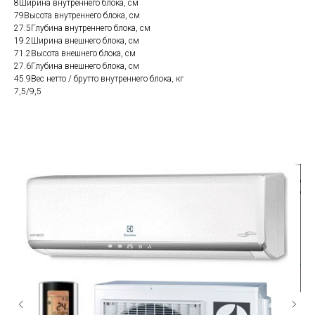
8Ширина внутреннего блока, см
79Высота внутреннего блока, см
27.5Глубина внутреннего блока, см
19.2Ширина внешнего блока, см
71.2Высота внешнего блока, см
27.6Глубина внешнего блока, см
45.9Вес нетто / брутто внутреннего блока, кг
7,5/9,5