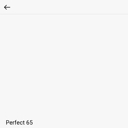
Perfect 65