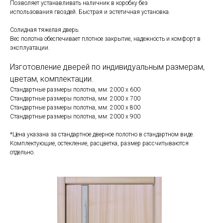
Позволяет устанавливать наличник в коробку без
использования гвоздей. Быстрая и эстетичная установка.
Солидная тяжелая дверь.
Вес полотна обеспечивает плотное закрытие, надежность и комфорт в
эксплуатации.
Изготовление дверей по индивидуальным размерам,
цветам, комплектации.
Стандартные размеры полотна, мм: 2000 x 600
Стандартные размеры полотна, мм: 2000 x 700
Стандартные размеры полотна, мм: 2000 x 800
Стандартные размеры полотна, мм: 2000 x 900
*Цена указана за стандартное дверное полотно в стандартном виде.
Комплектующие, остекление, расцветка, размер рассчитываются
отдельно.