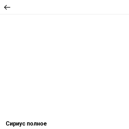
Сириус полное