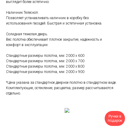
выглядит более эстетично.
Наличник Телескоп.
Позволяет устанавливать наличник в коробку без
использования гвоздей. Быстрая и эстетичная установка.
Солидная тяжелая дверь.
Вес полотна обеспечивает плотное закрытие, надежность и
комфорт в эксплуатации.
Стандартные размеры полотна, мм: 2000 x 600
Стандартные размеры полотна, мм: 2000 x 700
Стандартные размеры полотна, мм: 2000 x 800
Стандартные размеры полотна, мм: 2000 x 900
*Цена указана за стандартное дверное полотно в стандартном виде.
Комплектующие, остекление, расцветка, размер рассчитываются
отдельно.
Ручки в
подарок